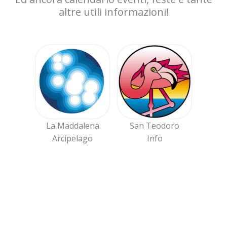
altre utili informazioni!
La Maddalena
San Teodoro
Arcipelago
Info